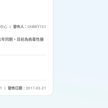
中心
|
發布人：
GHBKY131
去年同期。目前為病毒性腸
1
|
發佈日期：
2017-03-21