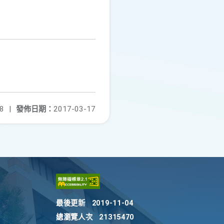
8
|
發佈日期：
2017-03-17
最後更新
2019-11-04
總瀏覽人次
21315470