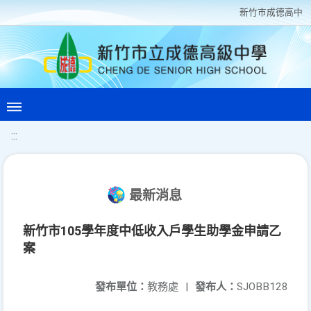
新竹巿成德高中
:::
最新消息
新竹市105學年度中低收入戶學生助學金申請乙
案
發布單位：
教務處
|
發布人：
SJOBB128