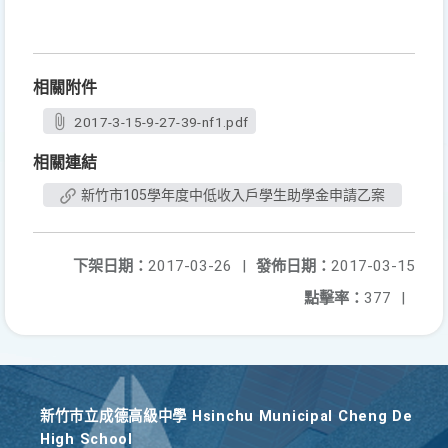
相關附件
2017-3-15-9-27-39-nf1.pdf
相關連結
新竹市105學年度中低收入戶學生助學金申請乙案
下架日期：
2017-03-26
|
發佈日期：
2017-03-15
點擊率：
377
|
新竹巿立成德高級中學 Hsinchu Municipal Cheng De
High School