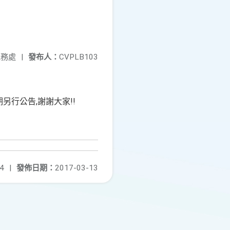
總務處
|
發布人：
CVPLB103
另行公告,謝謝大家!!
4
|
發佈日期：
2017-03-13