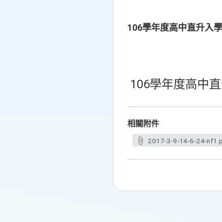
106學年度高中直升入
106學年度高中
相關附件
2017-3-9-14-6-24-nf1.