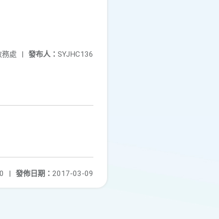
教務處
|
發布人：
SYJHC136
0
|
發佈日期：
2017-03-09