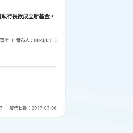
億執行長欲成立新基金，
事室
|
發布人：
DBADD115
7
|
發佈日期：
2017-03-06