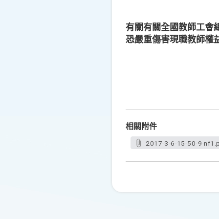
有關有關全國教師工會
恐嚴重傷害現職教師權益
相關附件
2017-3-6-15-50-9-nf1.