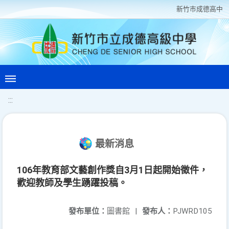
新竹巿成德高中
:::
最新消息
106年教育部文藝創作獎自3月1日起開始徵件，
歡迎教師及學生踴躍投稿。
發布單位：
圖書館
|
發布人：
PJWRD105