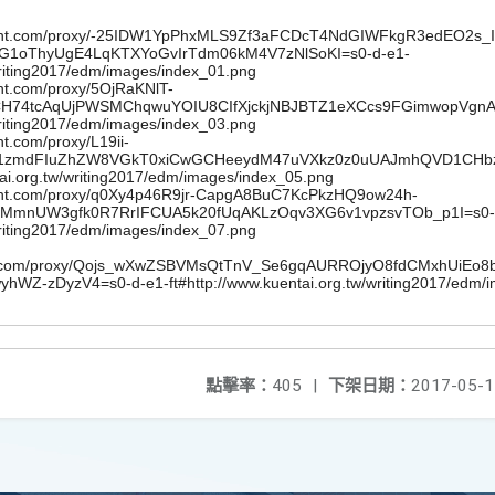
點擊率：
405
|
下架日期：
2017-05-1