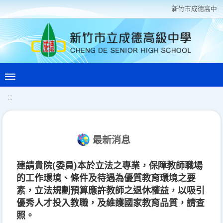
新竹巿成德高中
:::
最新消息
建請貴院(委員)本於立法之專業，保障教師職場
的工作環境、條件及待遇為優質教育環境之要
素，立法規劃預算應許教師之退休權益，以吸引
優秀人才投入教職，及維護國家教育品質，請查
照。