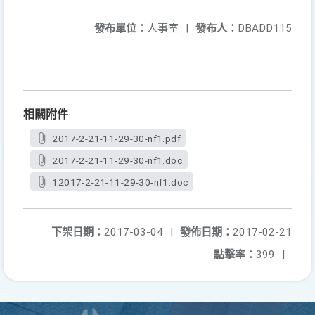
發布單位：
人事室
|
發布人：
DBADD115
相關附件
2017-2-21-11-29-30-nf1.pdf
2017-2-21-11-29-30-nf1.doc
12017-2-21-11-29-30-nf1.doc
下架日期：
2017-03-04
|
發佈日期：
2017-02-21
點擊率：
399
|