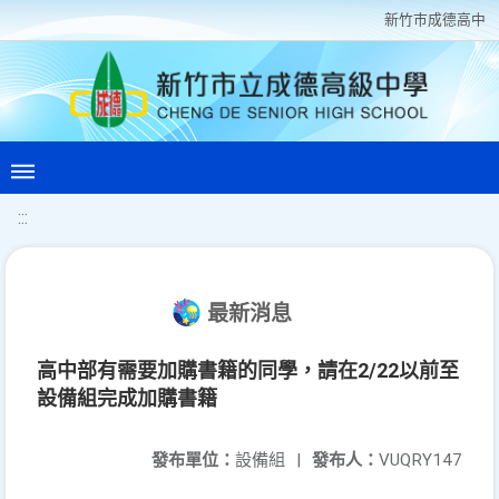
新竹巿成德高中
:::
最新消息
高中部有需要加購書籍的同學，請在2/22以前至
設備組完成加購書籍
發布單位：
設備組
|
發布人：
VUQRY147