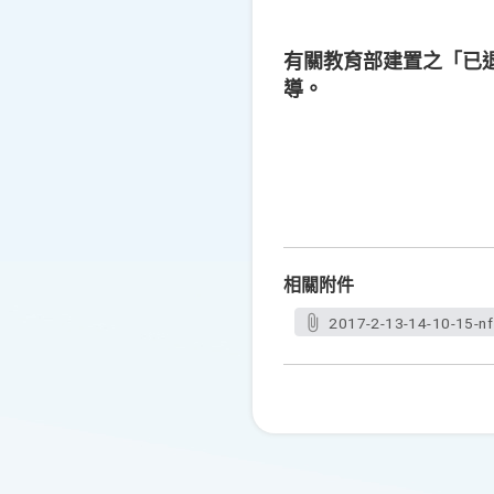
有關教育部建置之「已
導。
相關附件
2017-2-13-14-10-15-nf