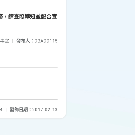
務，請查照轉知並配合宣
事室
|
發布人：
DBADD115
4
|
發佈日期：
2017-02-13