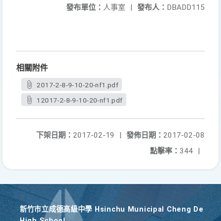
發布單位：
人事室
|
發布人：
DBADD115
相關附件
2017-2-8-9-10-20-nf1.pdf
12017-2-8-9-10-20-nf1.pdf
下架日期：
2017-02-19
|
發佈日期：
2017-02-08
點擊率：
344
|
新竹巿立成德高級中學 Hsinchu Municipal Cheng De
High School