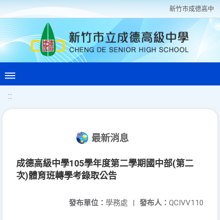
新竹巿成德高中
:::
最新消息
成德高級中學105學年度第二學期國中部(第二
次)體育班轉學考錄取公告
發布單位：
學務處
|
發布人：
QCIVV110