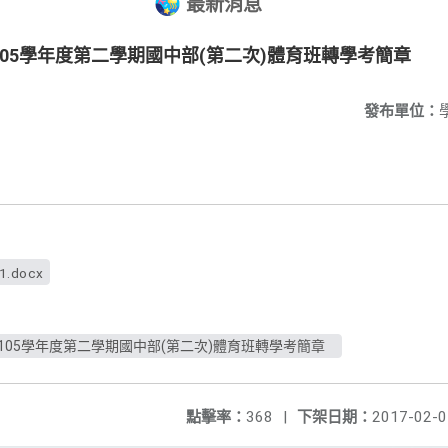
最新消息
05學年度第二學期國中部(第二次)體育班轉學考簡章
發布單位：
f1.docx
05學年度第二學期國中部(第二次)體育班轉學考簡章
點擊率：
368
|
下架日期：
2017-02-0