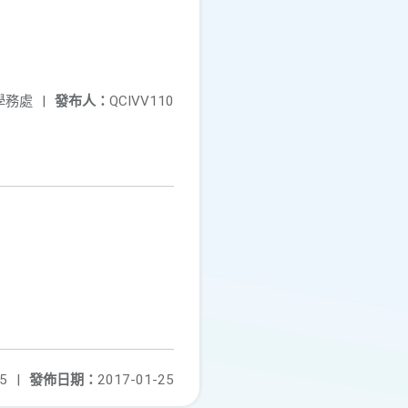
學務處
|
發布人：
QCIVV110
5
|
發佈日期：
2017-01-25