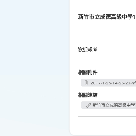
新竹市立成德高級中學1
歡迎報考
相關附件
2017-1-25-14-25-23-n
相關連結
新竹市立成德高級中學1