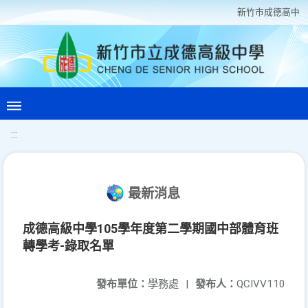
新竹巿成德高中
:::
最新消息
成德高級中學105學年度第二學期國中部體育班
轉學考-錄取名單
發布單位：
學務處
|
發布人：
QCIVV110