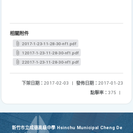
相關附件
2017-1-23-11-28-30-nf1.pdf
12017-1-23-11-28-30-nf1.pdf
22017-1-23-11-28-30-nf1.pdf
下架日期：
2017-02-03
|
發佈日期：
2017-01-23
點擊率：
375
|
新竹巿立成德高級中學 Hsinchu Municipal Cheng De