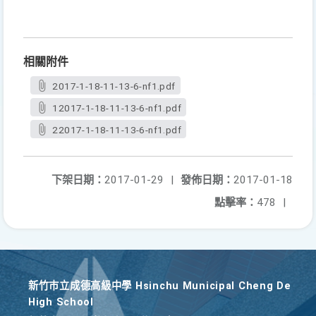
相關附件
2017-1-18-11-13-6-nf1.pdf
12017-1-18-11-13-6-nf1.pdf
22017-1-18-11-13-6-nf1.pdf
下架日期：
2017-01-29
|
發佈日期：
2017-01-18
點擊率：
478
|
新竹巿立成德高級中學 Hsinchu Municipal Cheng De
High School