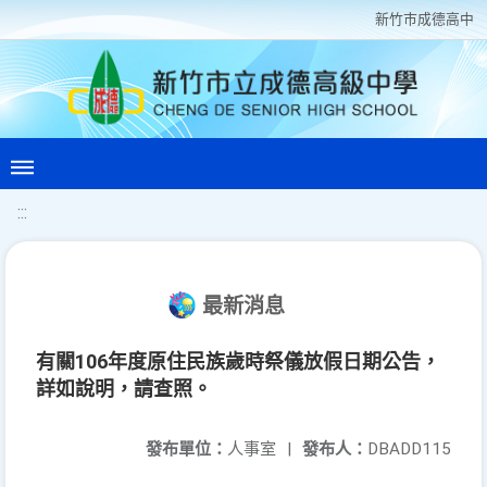
新竹巿成德高中
:::
最新消息
有關106年度原住民族歲時祭儀放假日期公告，
詳如說明，請查照。
發布單位：
人事室
|
發布人：
DBADD115