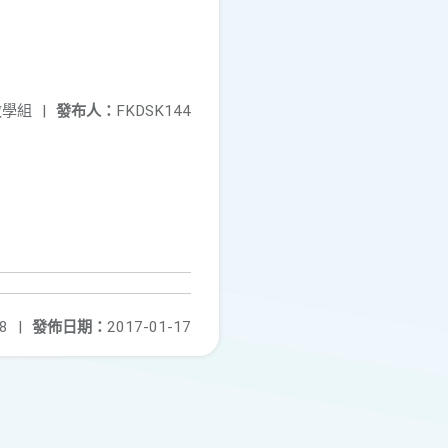
教學組
|
發布人：
FKDSK144
8
|
發佈日期：
2017-01-17