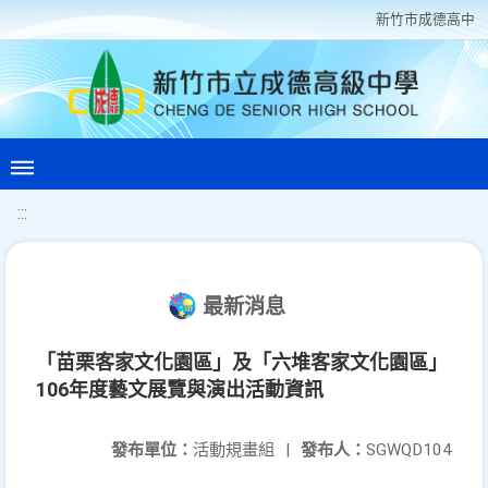
新竹巿成德高中
:::
最新消息
「苗栗客家文化園區」及「六堆客家文化園區」
106年度藝文展覽與演出活動資訊
發布單位：
活動規畫組
|
發布人：
SGWQD104