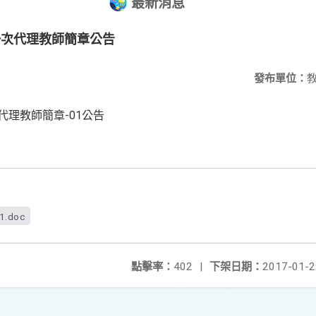
最新消息
一次代理教師簡章公告
發布單位：
代理教師簡章-01公告
f1.doc
點擊率：
402
|
下架日期：
2017-01-2