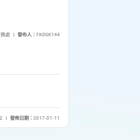
教務處
|
發布人：
FKDSK144
2
|
發佈日期：
2017-01-11