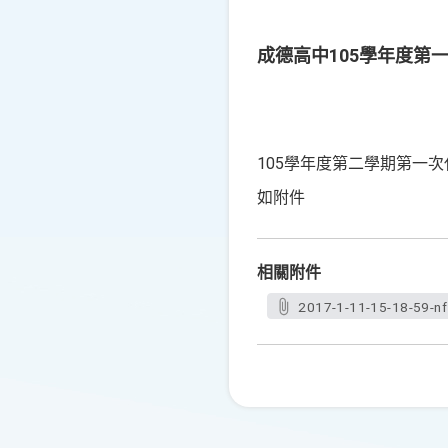
成德高中105學年度第
105學年度第二學期第一次
如附件
相關附件
2017-1-11-15-18-59-n