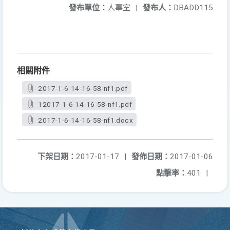
發布單位：
人事室
|
發布人：
DBADD115
相關附件
2017-1-6-14-16-58-nf1.pdf
12017-1-6-14-16-58-nf1.pdf
2017-1-6-14-16-58-nf1.docx
下架日期：
2017-01-17
|
發佈日期：
2017-01-06
點擊率：
401
|