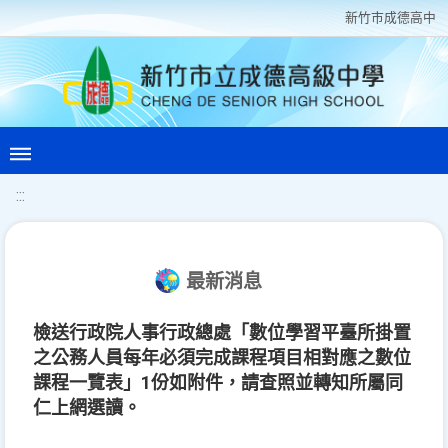
新竹巿成德高中
:::
最新消息
檢送行政院人事行政總處「數位學習平臺所掛置
之公務人員每年必須完成課程項目相對應之數位
課程一覽表」1份如附件，請查照並轉知所屬同
仁上網選讀。