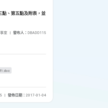
三點、第五點及附表，並
事室
|
發布人：
DBADD115
f1.doc
5
|
發佈日期：
2017-01-04