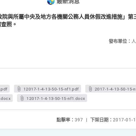
最新消息
政院與所屬中央及地方各機關公務人員休假改進措施」第
請查照。
發布單位：
人
.pdf
12017-1-4-13-50-15-nf1.pdf
2017-1-4-13-50-15-n
.docx
12017-1-4-13-50-15-nf1.docx
點擊率：
397
|
下架日期：
2017-01-1