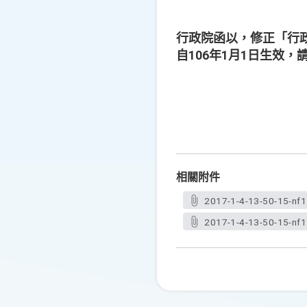
行政院函以，修正「行
自106年1月1日生效，
相關附件
2017-1-4-13-50-15-nf1
2017-1-4-13-50-15-nf1