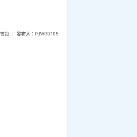
書館
|
發布人：
PJWRD105