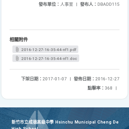
發布單位：
人事室
|
發布人：
DBADD115
相關附件
2016-12-27-16-35-44-nf1.pdf
2016-12-27-16-35-44-nf1.doc
下架日期：
2017-01-07
|
發佈日期：
2016-12-27
點擊率：
368
|
新竹巿立成德高級中學 Hsinchu Municipal Cheng De
High School