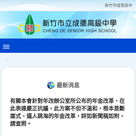
新竹巿成德高中
:::
最新消息
有關本會針對年改辦公室所公布的年金改革，在
此表達嚴正抗議，此方案不但不溫和，根本是斷
崖式、逼人跳海的年金改革，詳如新聞稿如附，
請查照。