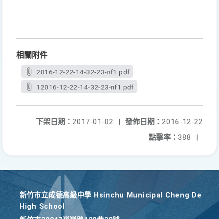
相關附件
2016-12-22-14-32-23-nf1.pdf
12016-12-22-14-32-23-nf1.pdf
下架日期：
2017-01-02
|
發佈日期：
2016-12-22
點擊率：
388
|
新竹巿立成德高級中學 Hsinchu Municipal Cheng De
High School