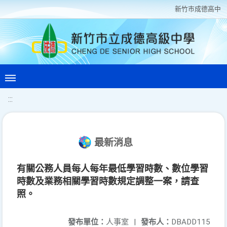
新竹巿成德高中
:::
最新消息
有關公務人員每人每年最低學習時數、數位學習
時數及業務相關學習時數規定調整一案，請查
照。
發布單位：
人事室
|
發布人：
DBADD115