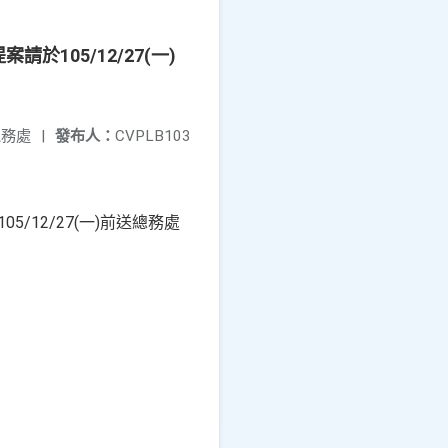
於105/12/27(一)
總務處
|
發布人：
CVPLB103
5/12/27(一)前送總務處