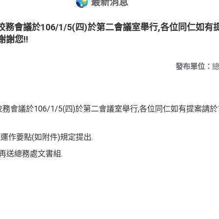
最新消息
務會議於106/1/5(四)於第二會議室舉行,各位同仁如有提案請
謝您!!
發布單位：
務會議於106/1/5(四)於第二會議室舉行,各位同仁如有提案請於10
運作要點(如附件)規定提出.
再送總務處文書組.