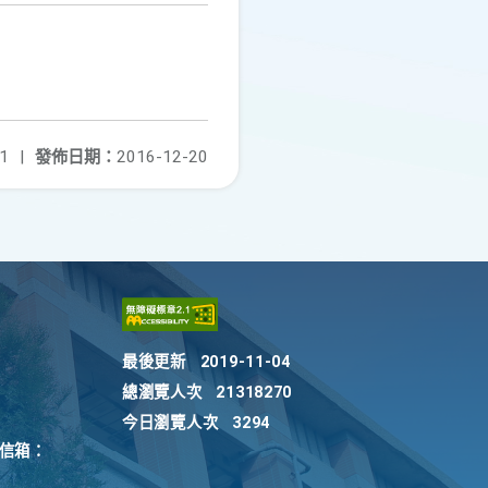
1
|
發佈日期：
2016-12-20
最後更新
2019-11-04
總瀏覽人次
21318270
今日瀏覽人次
3294
訴信箱：