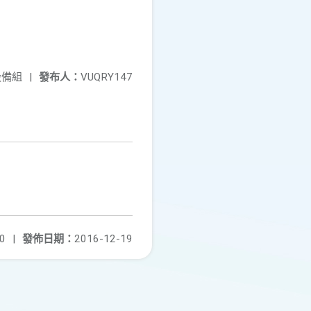
設備組
|
發布人：
VUQRY147
0
|
發佈日期：
2016-12-19