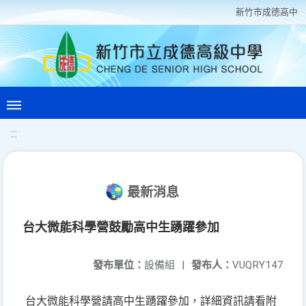
新竹巿成德高中
:::
最新消息
台大微能科學營鼓勵高中生踴躍參加
發布單位：
設備組
|
發布人：
VUQRY147
台大微能科學營請高中生踴躍參加，詳細資訊請看附