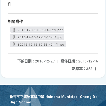
件
相關附件
2016-12-16-19-53-40-nf1.pdf
2016-12-16-19-53-40-nf1.jpg
12016-12-16-19-53-40-nf1.jpg
下架日期：
2016-12-27
|
發佈日期：
2016-12-16
點擊率：
358
|
新竹巿立成德高級中學 Hsinchu Municipal Cheng De
High School