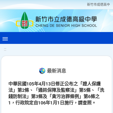
新竹巿成德高中
:::
最新消息
中華民國105年4月13日修正公布之「證人保護
法」第2條、「通訊保障及監察法」第5條、「洗
錢防制法」第3條及「貪污治罪條例」第6條之
1，行政院定自106年1月1日施行，請查照。