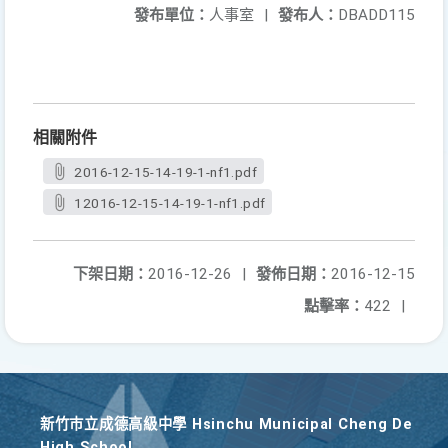
發布單位：
人事室
|
發布人：
DBADD115
相關附件
2016-12-15-14-19-1-nf1.pdf
12016-12-15-14-19-1-nf1.pdf
下架日期：
2016-12-26
|
發佈日期：
2016-12-15
點擊率：
422
|
新竹巿立成德高級中學 Hsinchu Municipal Cheng De
High School