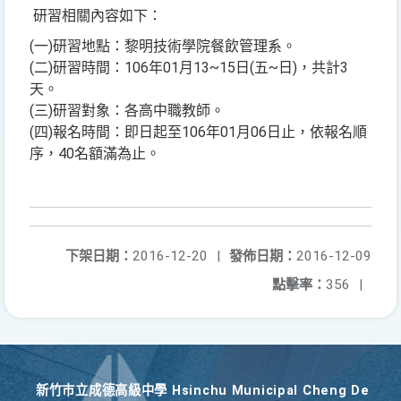
研習相關內容如下：
(一)研習地點：黎明技術學院餐飲管理系。
(二)研習時間：106年01月13~15日(五~日)，共計3
天。
(三)研習對象：各高中職教師。
(四)報名時間：即日起至106年01月06日止，依報名順
序，40名額滿為止。
下架日期：
2016-12-20
|
發佈日期：
2016-12-09
點擊率：
356
|
新竹巿立成德高級中學 Hsinchu Municipal Cheng De