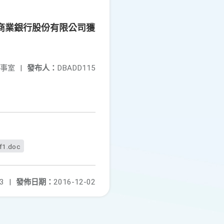
託商業銀行股份有限公司獲
事室
|
發布人：
DBADD115
f1.doc
3
|
發佈日期：
2016-12-02