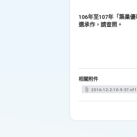
106年至107年「築
選承作，請查照。
相關附件
2016-12-2-10-9-37-nf1