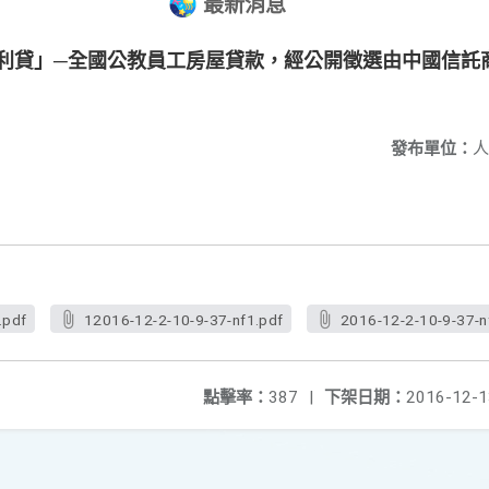
最新消息
巢優利貸」─全國公教員工房屋貸款，經公開徵選由中國信
發布單位：
人
.pdf
12016-12-2-10-9-37-nf1.pdf
2016-12-2-10-9-37-n
點擊率：
387
|
下架日期：
2016-12-1