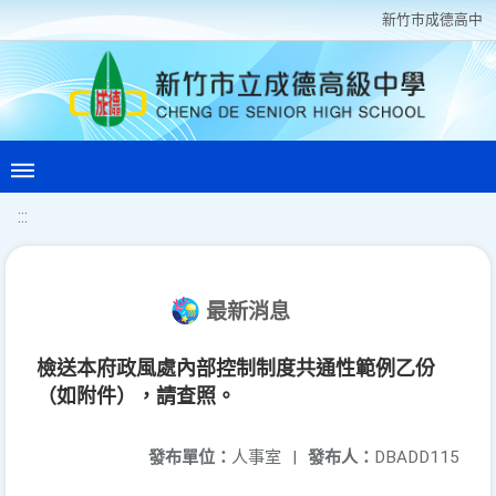
新竹巿成德高中
:::
最新消息
檢送本府政風處內部控制制度共通性範例乙份
（如附件），請查照。
發布單位：
人事室
|
發布人：
DBADD115