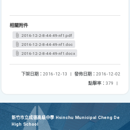
相關附件
2016-12-2-8-44-49-nf1.pdf
2016-12-2-8-44-49-nf1.doc
2016-12-2-8-44-49-nf1.docx
下架日期：
2016-12-13
|
發佈日期：
2016-12-02
點擊率：
379
|
新竹巿立成德高級中學 Hsinchu Municipal Cheng De
High School