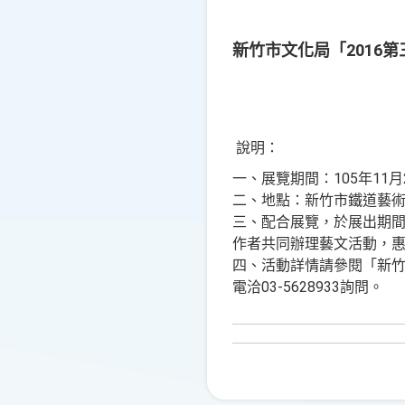
新竹市文化局「2016
說明：
一、展覽期間：105年11
二、地點：新竹市鐵道藝術村
三、配合展覽，於展出期間
作者共同辦理藝文活動，
四、活動詳情請參閱「新
電洽03-5628933詢問。