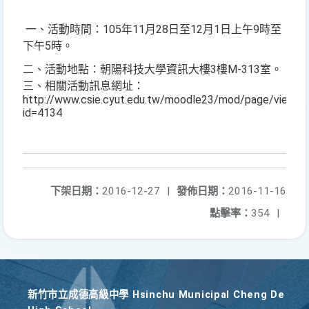
一、活動時間：105年11月28日至12月1日上午9時至
下午5時。
二、活動地點：朝陽科技大學資訊大樓3樓M-313室。
三、相關活動訊息網址：
http://www.csie.cyut.edu.tw/moodle23/mod/page/view.p
id=4134
下架日期：
2016-12-27
|
發佈日期：
2016-11-16
點擊率：
354
|
新竹巿立成德高級中學 Hsinchu Municipal Cheng De