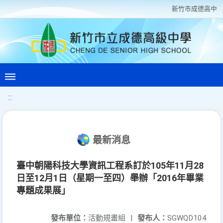
新竹巿成德高中
:::
最新消息
臺中朝陽科技大學資訊工程系訂於105年11月28
日至12月1日（星期一至四）舉辦「2016年畢業
專題成果展」
發布單位：
活動規畫組
|
發布人：
SGWQD104