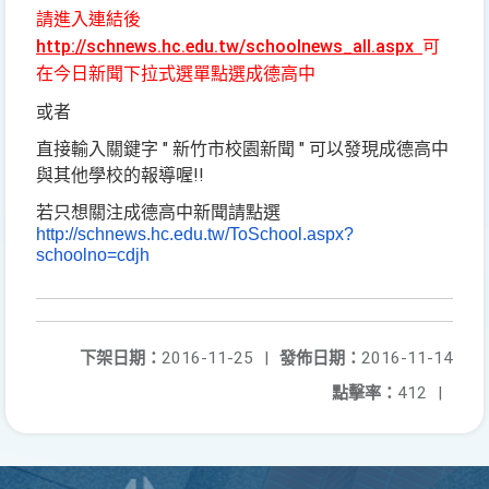
請進入連結後
http://schnews.hc.edu.tw/schoolnews_all.aspx
可
在今日新聞下拉式選單點選成德高中
或者
直接輸入關鍵字 " 新竹市校園新聞 " 可以發現成德高中
與其他學校的報導喔!!
若只想關注成德高中新聞請點選
http://schnews.hc.edu.tw/
ToSchool.aspx?
schoolno=cdjh
下架日期：
2016-11-25
|
發佈日期：
2016-11-14
點擊率：
412
|