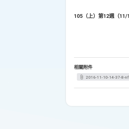
105（上）第12週（11
相關附件
2016-11-10-14-37-8-n