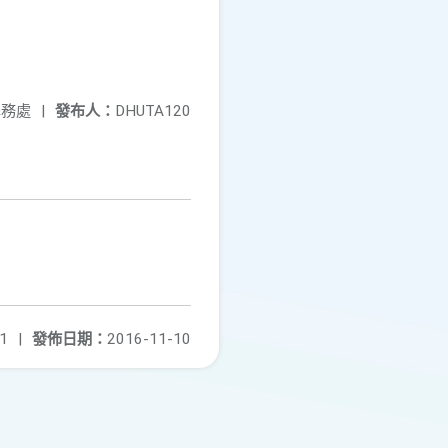
學務處
|
發布人：
DHUTA120
1
|
發佈日期：
2016-11-10