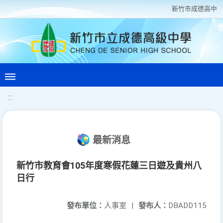
新竹巿成德高中
:::
最新消息
新竹市教育會105年度寒假花蓮三日遊及貴州八
日行
發布單位：
人事室
|
發布人：
DBADD115