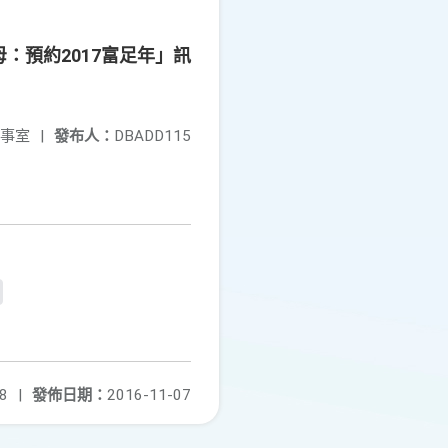
：預約2017富足年」訊
事室
|
發布人：
DBADD115
8
|
發佈日期：
2016-11-07