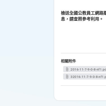
檢送全國公教員工網路購
息，請查照參考利用。
相關附件
2016-11-7-9-0-8-nf1.p
32016-11-7-9-0-8-nf1.