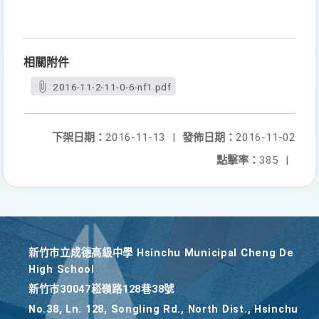
相關附件
2016-11-2-11-0-6-nf1.pdf
下架日期：
2016-11-13
|
發佈日期：
2016-11-02
點擊率：
385
|
新竹巿立成德高級中學 Hsinchu Municipal Cheng De
High School
新竹巿30047崧嶺路128巷38號
No.38, Ln. 128, Songling Rd., North Dist., Hsinchu