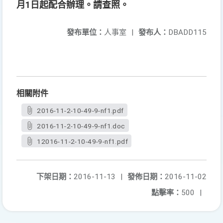
月1日起配合辦理。請查照。
發布單位：
人事室
|
發布人：
DBADD115
相關附件
2016-11-2-10-49-9-nf1.pdf
2016-11-2-10-49-9-nf1.doc
12016-11-2-10-49-9-nf1.pdf
下架日期：
2016-11-13
|
發佈日期：
2016-11-02
點擊率：
500
|