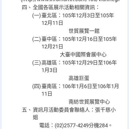
四、
全國各區展示活動相關資訊：
(一)
臺北區：105年12月3日至105年
12月11日
世貿展覽一館
(二)
臺中區：105年12月16日至105年
12月21日
大臺中國際會展中心
(三)
高雄區：105年12月29日至106年
1月3日
高雄巨蛋
(四)
臺南區：106年1月6日至106年1月
11日
南紡世貿展覽中心
五、
資訊月活動委員會聯絡人：張千慈小
姐
電話：(02)2577-4249分機284。