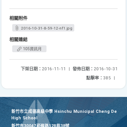
相關附件
2016-10-31-8-59-12-nf1.jpg
相關連結
105資訊月
下架日期：
2016-11-11
|
發佈日期：
2016-10-31
點擊率：
385
|
新竹巿立成德高級中學 Hsinchu Municipal Cheng De
High School
新竹巿30047崧嶺路128巷38號