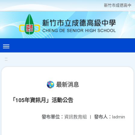
新竹巿成德高中
:::
最新消息
「105年資訊月」活動公告
發布單位：
資訊教育組
|
發布人：
ladmin