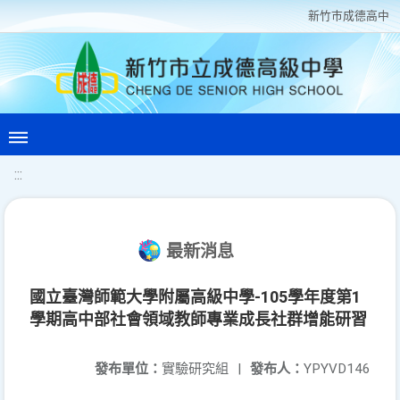
新竹巿成德高中
:::
最新消息
國立臺灣師範大學附屬高級中學-105學年度第1
學期高中部社會領域教師專業成長社群增能研習
發布單位：
實驗研究組
|
發布人：
YPYVD146