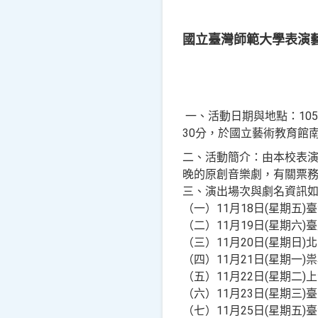
國立臺灣師範大學表演藝
一、活動日期與地點：105年
30分，於國立藝術教育館南
二、活動簡介：由本校表演
晚的原創音樂劇，有關票
三、演出場次與劇名資訊
（一）11月18日(星期五
（二）11月19日(星期六
（三）11月20日(星期日
（四）11月21日(星期一
（五）11月22日(星期二
（六）11月23日(星期三
（七）11月25日(星期五