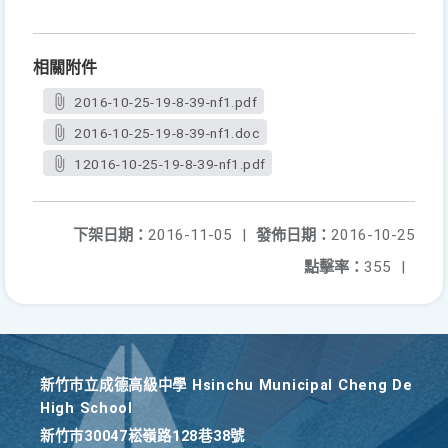
相關附件
2016-10-25-19-8-39-nf1.pdf
2016-10-25-19-8-39-nf1.doc
12016-10-25-19-8-39-nf1.pdf
下架日期：
2016-11-05
|
發佈日期：
2016-10-25
點擊率：
355
|
新竹巿立成德高級中學 Hsinchu Municipal Cheng De
High School
新竹巿30047崧嶺路128巷38號