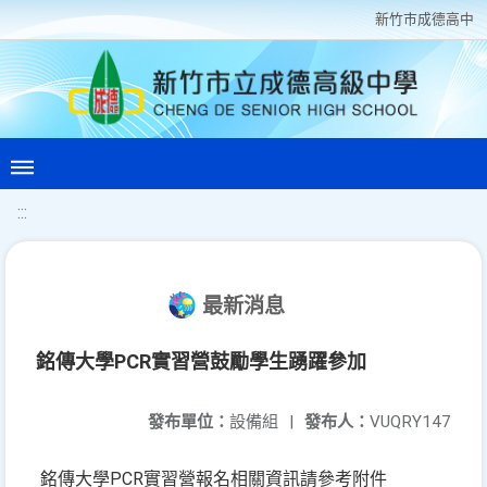
新竹巿成德高中
:::
最新消息
銘傳大學PCR實習營鼓勵學生踴躍參加
發布單位：
設備組
|
發布人：
VUQRY147
銘傳大學PCR實習營報名相關資訊請參考附件