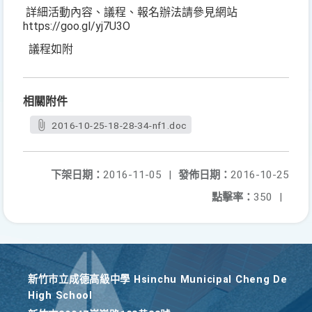
詳細活動內容、議程、報名辦法請參見網站
https://goo.gl/yj7U3O
議程如附
相關附件
2016-10-25-18-28-34-nf1.doc
下架日期：
2016-11-05
|
發佈日期：
2016-10-25
點擊率：
350
|
新竹巿立成德高級中學 Hsinchu Municipal Cheng De
High School