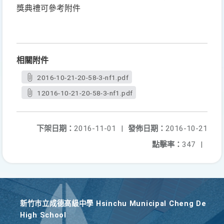
獎典禮可參考附件
相關附件
2016-10-21-20-58-3-nf1.pdf
12016-10-21-20-58-3-nf1.pdf
下架日期：
2016-11-01
|
發佈日期：
2016-10-21
點擊率：
347
|
新竹巿立成德高級中學 Hsinchu Municipal Cheng De
High School