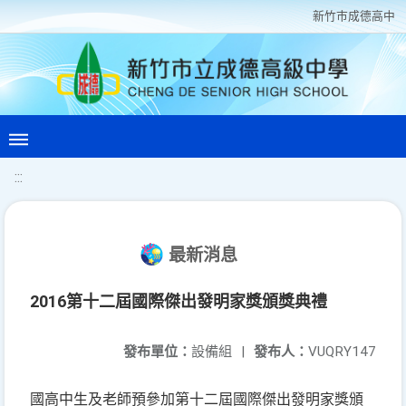
新竹巿成德高中
:::
最新消息
2016第十二屆國際傑出發明家獎頒獎典禮
發布單位：
設備組
|
發布人：
VUQRY147
國高中生及老師預參加第十二屆國際傑出發明家獎頒