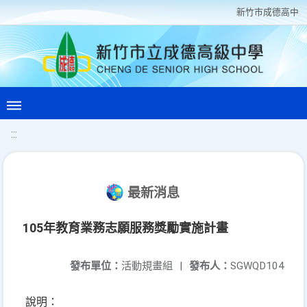
新竹巿成德高中
:::
最新消息
105年教育業務志願服務獎勵實施計畫
發布單位：
活動規畫組
|
發布人：
SGWQD104
說明：