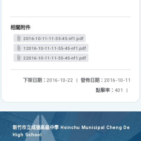
相關附件
2016-10-11-11-55-45-nf1.pdf
12016-10-11-11-55-45-nf1.pdf
22016-10-11-11-55-45-nf1.pdf
下架日期：
2016-10-22
|
發佈日期：
2016-10-11
點擊率：
401
|
新竹巿立成德高級中學 Hsinchu Municipal Cheng De
High School