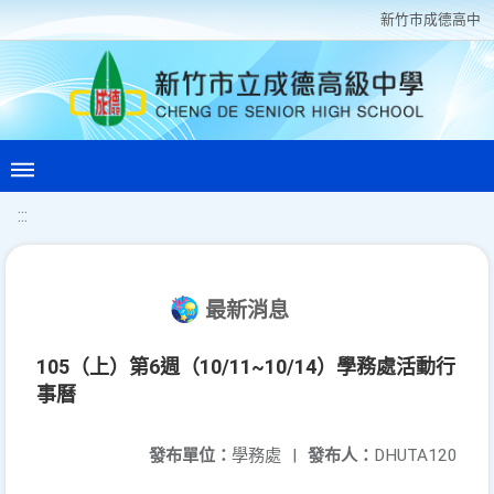
新竹巿成德高中
:::
最新消息
105（上）第6週（10/11~10/14）學務處活動行
事曆
發布單位：
學務處
|
發布人：
DHUTA120