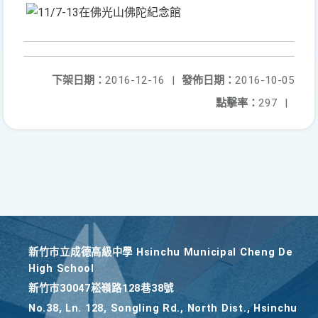
下架日期：
2016-12-16
|
發佈日期：
2016-10-05
點擊率：
297
|
新竹巿立成德高級中學 Hsinchu Municipal Cheng De
High School
新竹巿30047崧嶺路128巷38號
No.38, Ln. 128, Songling Rd., North Dist., Hsinchu