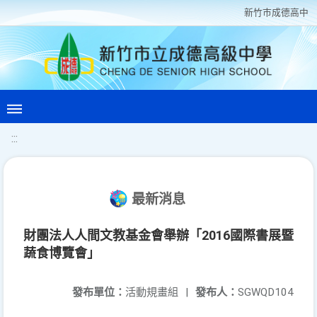
新竹巿成德高中
:::
最新消息
財團法人人間文教基金會舉辦「2016國際書展暨
蔬食博覽會」
發布單位：
活動規畫組
|
發布人：
SGWQD104